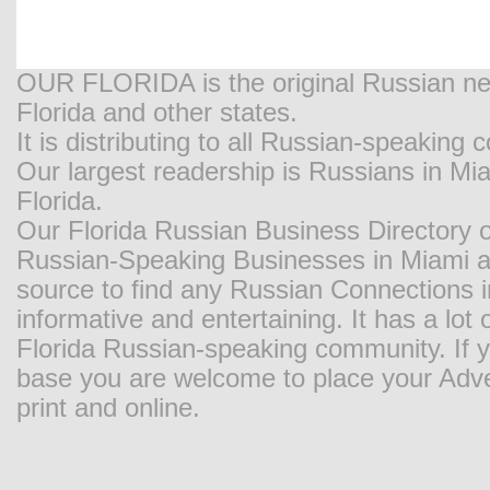
OUR FLORIDA is the original Russian new
Florida and other states.
It is distributing to all Russian-speaking
Our largest readership is Russians in M
Florida.
Our Florida Russian Business Directory o
Russian-Speaking Businesses in Miami and
source to find any Russian Connections in
informative and entertaining. It has a lot o
Florida Russian-speaking community. If y
base you are welcome to place your Adver
print and online.