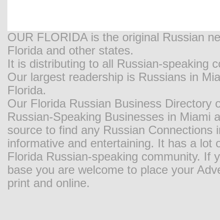
OUR FLORIDA is the original Russian new
Florida and other states.
It is distributing to all Russian-speaking
Our largest readership is Russians in M
Florida.
Our Florida Russian Business Directory o
Russian-Speaking Businesses in Miami and
source to find any Russian Connections in
informative and entertaining. It has a lot o
Florida Russian-speaking community. If y
base you are welcome to place your Adver
print and online.