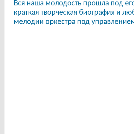
Вся наша молодость прошла под его
краткая творческая биография и л
мелодии
оркестра под управлением