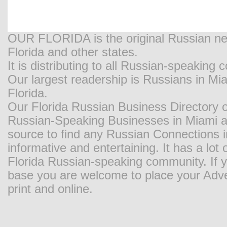
OUR FLORIDA is the original Russian new
Florida and other states.
It is distributing to all Russian-speaking
Our largest readership is Russians in M
Florida.
Our Florida Russian Business Directory o
Russian-Speaking Businesses in Miami and
source to find any Russian Connections in
informative and entertaining. It has a lot o
Florida Russian-speaking community. If y
base you are welcome to place your Adver
print and online.