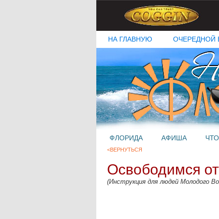
НА ГЛАВНУЮ
ОЧЕРЕДНОЙ 
ФЛОРИДА
АФИША
ЧТО
<ВЕРНУТЬСЯ
Освободимся от
(Инструкция для людей Молодого Во