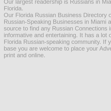
Our largest readership is Russians in M
Florida.
Our Florida Russian Business Directory o
Russian-Speaking Businesses in Miami and
source to find any Russian Connections in
informative and entertaining. It has a lot o
Florida Russian-speaking community. If y
base you are welcome to place your Adver
print and online.