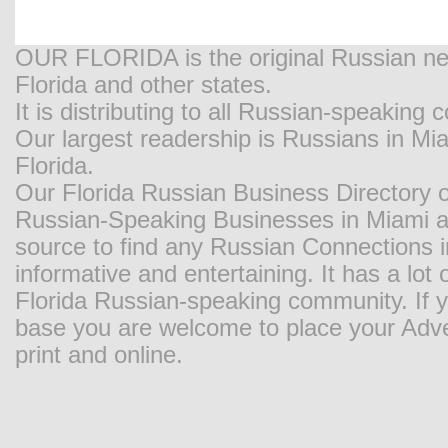
OUR FLORIDA is the original Russian new
Florida and other states.
It is distributing to all Russian-speaking
Our largest readership is Russians in M
Florida.
Our Florida Russian Business Directory o
Russian-Speaking Businesses in Miami and
source to find any Russian Connections in
informative and entertaining. It has a lot o
Florida Russian-speaking community. If y
base you are welcome to place your Adver
print and online.