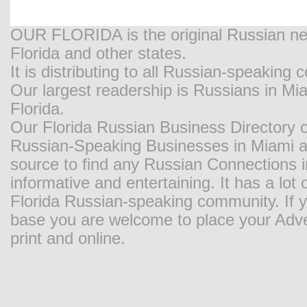
OUR FLORIDA is the original Russian new
Florida and other states.
It is distributing to all Russian-speaking
Our largest readership is Russians in M
Florida.
Our Florida Russian Business Directory o
Russian-Speaking Businesses in Miami and
source to find any Russian Connections in
informative and entertaining. It has a lot o
Florida Russian-speaking community. If y
base you are welcome to place your Adver
print and online.