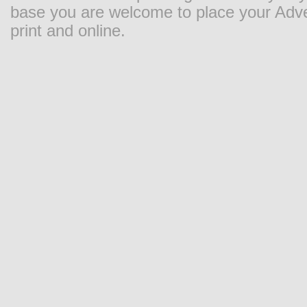
base you are welcome to place your Adver
print and online.