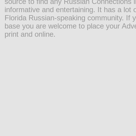
source to find any Russian Connections in
informative and entertaining. It has a lot o
Florida Russian-speaking community. If y
base you are welcome to place your Adver
print and online.