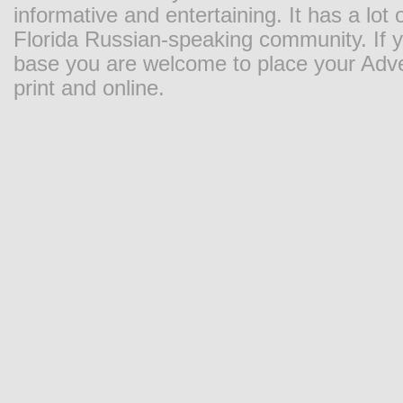
informative and entertaining. It has a lot o
Florida Russian-speaking community. If y
base you are welcome to place your Adver
print and online.