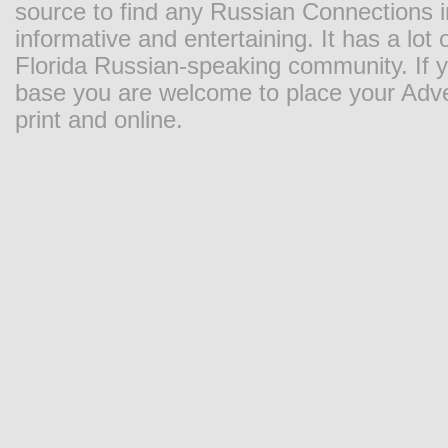
source to find any Russian Connections in
informative and entertaining. It has a lot o
Florida Russian-speaking community. If y
base you are welcome to place your Adver
print and online.