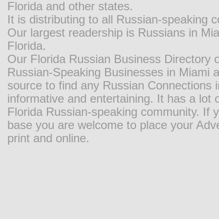
Florida and other states.
It is distributing to all Russian-speaking
Our largest readership is Russians in M
Florida.
Our Florida Russian Business Directory o
Russian-Speaking Businesses in Miami and
source to find any Russian Connections in
informative and entertaining. It has a lot o
Florida Russian-speaking community. If y
base you are welcome to place your Adver
print and online.