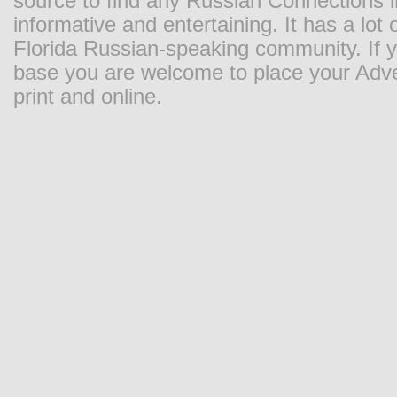
source to find any Russian Connections in
informative and entertaining. It has a lot o
Florida Russian-speaking community. If y
base you are welcome to place your Adver
print and online.