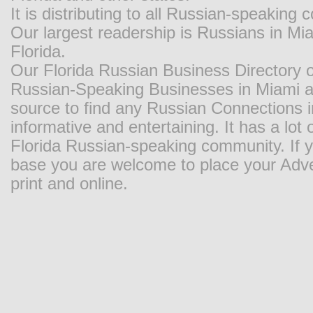
It is distributing to all Russian-speaking
Our largest readership is Russians in M
Florida.
Our Florida Russian Business Directory o
Russian-Speaking Businesses in Miami and
source to find any Russian Connections in
informative and entertaining. It has a lot o
Florida Russian-speaking community. If y
base you are welcome to place your Adver
print and online.