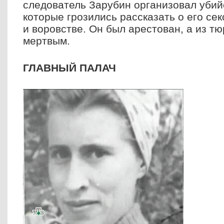
следователь Зарубин организовал убий
которые грозились рассказать о его се
и воровстве. Он был арестован, а из т
мертвым.
ГЛАВНЫЙ ПАЛАЧ