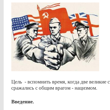
Цель - вспомнить время, когда две великие 
сражались с общим врагом - нацизмом.
Введение.