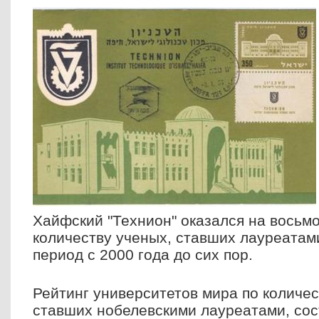
Хайфский "Технион" оказался на восьмо
количеству ученых, ставших лауреатам
период с 2000 года до сих пор.
Рейтинг университетов мира по количес
ставших нобелевскими лауреатами, сос