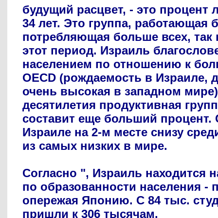
будущий расцвет, - это процент 
34 лет. Это группа, работающая 
потребляющая больше всех, так 
этот период. Израиль благосло
населением по отношению к бол
OECD (рождаемость в Израиле, д
очень высокая в западном мире
десятилетия продуктивная групп
составит еще больший процент.
Израиле на 2-м месте снизу сред
из самых низких в мире.
Согласно ", Израиль находится н
по образованности населения - 
опережая Японию. С 84 тыс. студ
пришли к 306 тысячам.