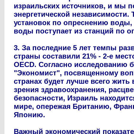
израильских источников, и мы п
энергетической независимости. 
установок по опреснению воды, 
воды поступает из станций по о
3. За последние 5 лет темпы ра
страны составили 21% - 2-е мест
OECD. Согласно исследованию б
"Экономист", посвященному воп
странах будет лучше всего жить в
зрения здравоохранения, расцве
безопасности, Израиль находится
мире, опережая Британию, Фран
Японию.
Важный экономический показат