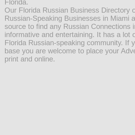
Florida.
Our Florida Russian Business Directory o
Russian-Speaking Businesses in Miami and
source to find any Russian Connections in
informative and entertaining. It has a lot o
Florida Russian-speaking community. If y
base you are welcome to place your Adver
print and online.