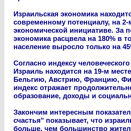
Израильская экономика находитс
современному потенциалу, на 2-
экономической инициативе. За п
экономика расцвела на 180% в то
население выросло только на 45
Согласно индексу человеческого
Израиль находится на 19-м месте
Бельгию, Австрию, Францию, Фи
индекс отражает продолжительн
образование, доходы и социальн
Закончим интересным показател
счастья" показывает, что израи
больше, чем большинство жител