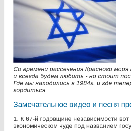
Со времени рассечения Красного моря
и всегда будем любить - но стоит по
Где мы находились в 1984г. и где тепе
гордиться
Замечательное видео и песня
пр
1. К 67-й годовщине независимости вот
экономическом чуде под названием гос