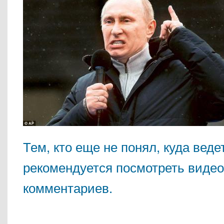
Тем, кто еще не понял, куда вед
рекомендуется посмотреть виде
комментариев.