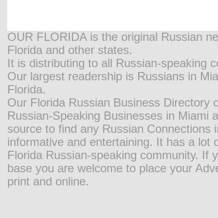
OUR FLORIDA is the original Russian new
Florida and other states.
It is distributing to all Russian-speaking
Our largest readership is Russians in M
Florida.
Our Florida Russian Business Directory o
Russian-Speaking Businesses in Miami and
source to find any Russian Connections in
informative and entertaining. It has a lot o
Florida Russian-speaking community. If y
base you are welcome to place your Adver
print and online.